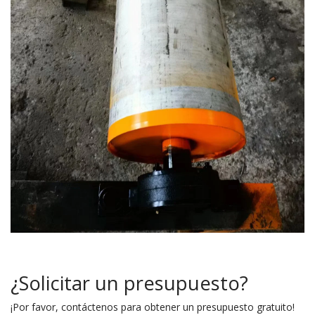
¿Solicitar un presupuesto?
¡Por favor, contáctenos para obtener un presupuesto gratuito!