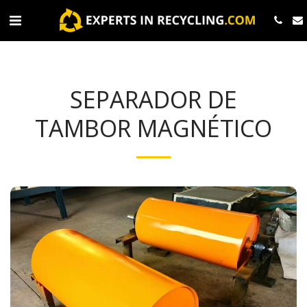
SEPARADOR DE
TAMBOR MAGNÉTICO