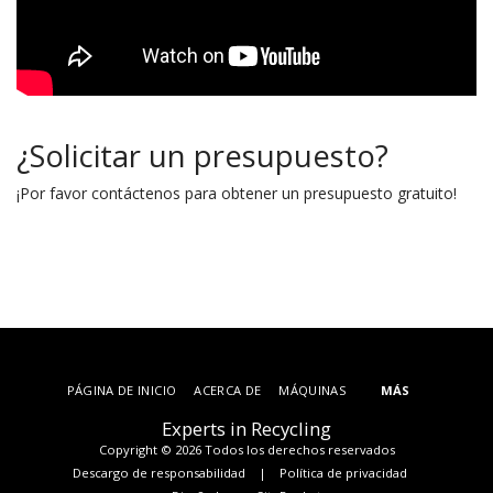
¿Solicitar un presupuesto?
¡Por favor contáctenos para obtener un presupuesto gratuito!
PÁGINA DE INICIO
ACERCA DE
MÁQUINAS
MÁS
Experts in Recycling
Copyright © 2026 Todos los derechos reservados
Descargo de responsabilidad
|
Política de privacidad