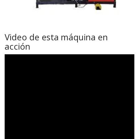
Video de esta máquina en
acción