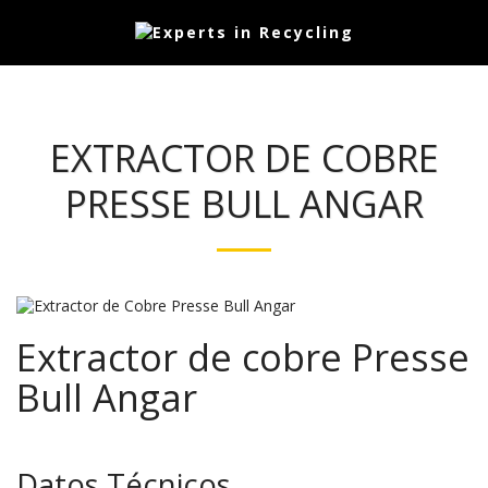
EXTRACTOR DE COBRE
PRESSE BULL ANGAR
Extractor de cobre Presse
Bull Angar
Datos Técnicos