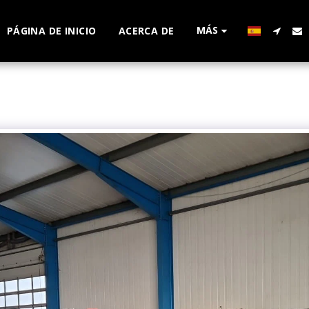
MÁS
PÁGINA DE INICIO
ACERCA DE