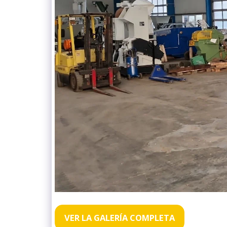
VER LA GALERÍA COMPLETA