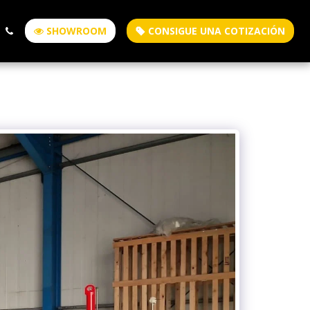
SHOWROOM
CONSIGUE UNA COTIZACIÓN