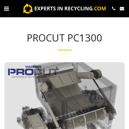
PROCUT PC1300