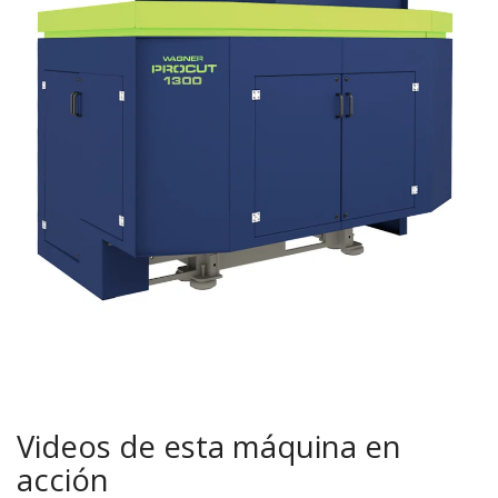
Videos de esta máquina en
acción