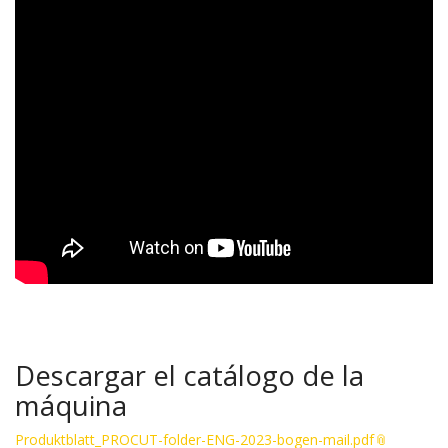
Descargar el catálogo de la
máquina
Produktblatt_PROCUT-folder-ENG-2023-bogen-mail.pdf