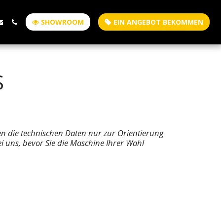
SHOWROOM
EIN ANGEBOT BEKOMMEN
S
nen die technischen Daten nur zur Orientierung
i uns, bevor Sie die Maschine Ihrer Wahl