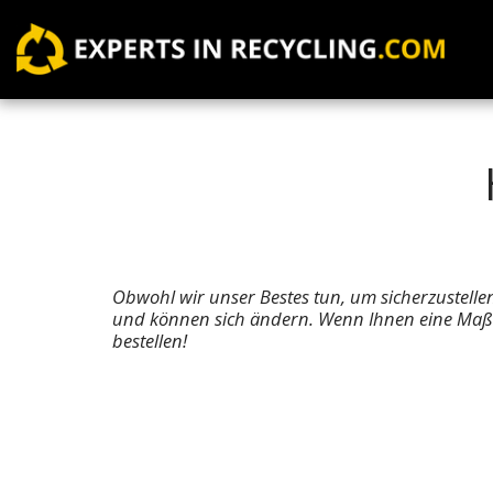
Obwohl wir unser Bestes tun, um sicherzustellen
und können sich ändern. Wenn Ihnen eine Maß- o
bestellen!