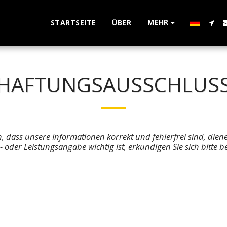
MEHR
STARTSEITE
ÜBER
HAFTUNGSAUSSCHLUS
, dass unsere Informationen korrekt und fehlerfrei sind, die
der Leistungsangabe wichtig ist, erkundigen Sie sich bitte be