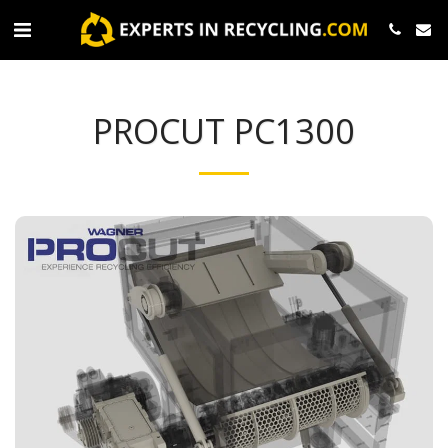
PROCUT PC1300