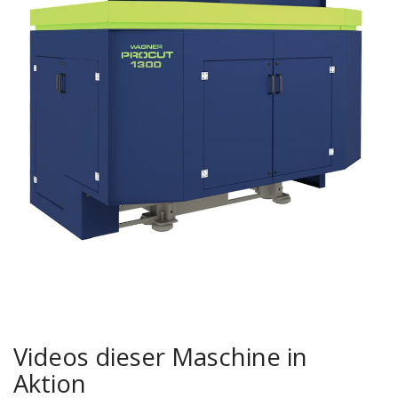
Videos dieser Maschine in
Aktion