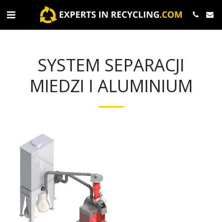
SYSTEM SEPARACJI
MIEDZI I ALUMINIUM