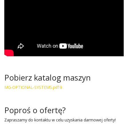
Pobierz katalog maszyn
MG-OPTIONAL-SYSTEMS.pdf
Poproś o ofertę?
Zapraszamy do kontaktu w celu uzyskania darmowej oferty!