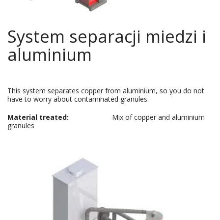
System separacji miedzi i
aluminium
This system separates copper from aluminium, so you do not
have to worry about contaminated granules.
Material treated:
Mix of copper and aluminium
granules