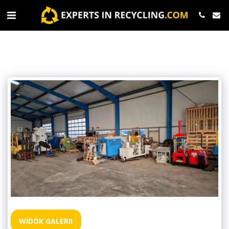
WIDOK GALERII