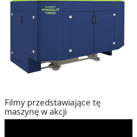
Filmy przedstawiające tę
maszynę w akcji