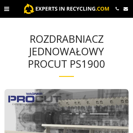
ROZDRABNIACZ
JEDNOWAŁOWY
PROCUT PS1900