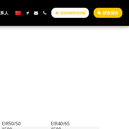
联系人
SHOWROOM
获取报价
EIR50/50
EIR40/65