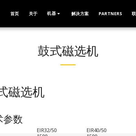
机器
首页
关于
解决方案
PARTNERS
鼓式磁选机
式磁选机
术参数
EIR32/50
EIR40/50