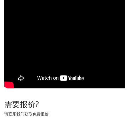
需要报价?
请联系我们获取免费报价!