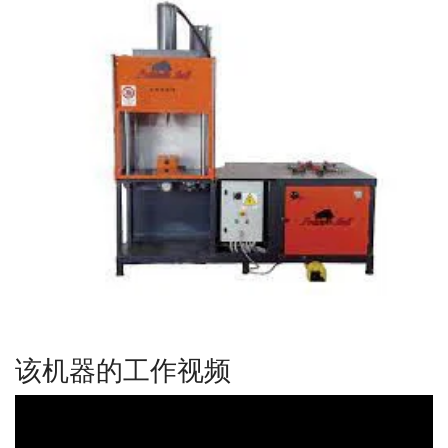
该机器的工作视频