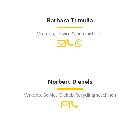
Barbara Tumulla
Verkoop, service & administratie
Norbert Diebels
Verkoop, Service Diebels Recyclingmaschinen