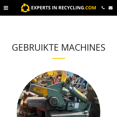
GEBRUIKTE MACHINES