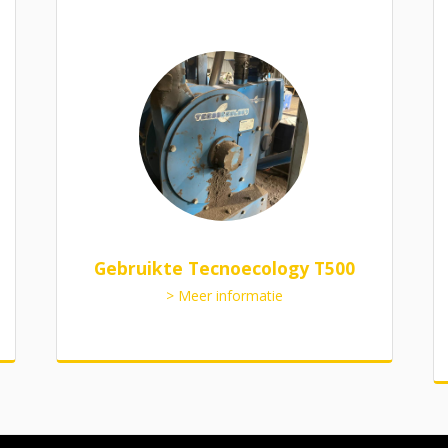
Gebruikte Tecnoecology T500
> Meer informatie