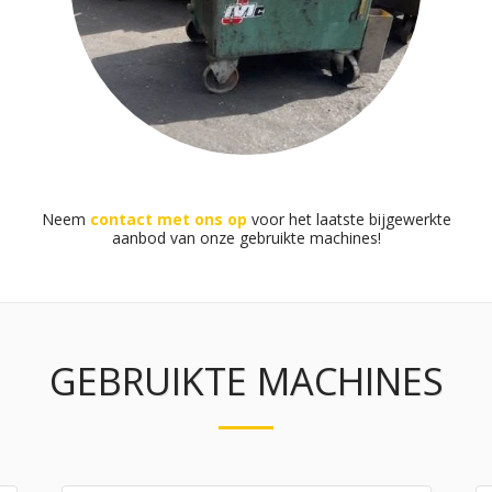
Neem
contact met ons op
voor het laatste bijgewerkte
aanbod van onze gebruikte machines!
GEBRUIKTE MACHINES