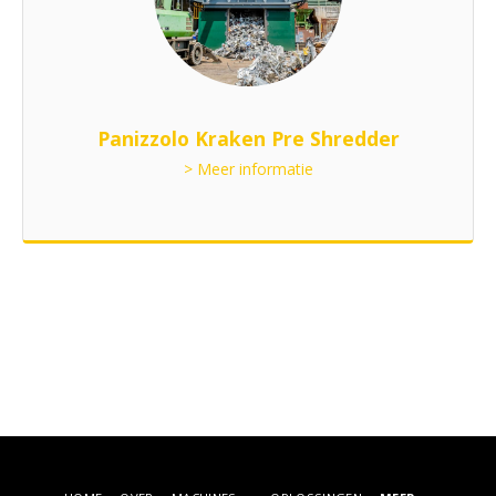
Panizzolo Kraken Pre Shredder
> Meer informatie